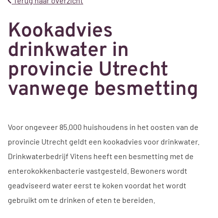
Terug naar overzicht
Kookadvies
drinkwater in
provincie Utrecht
vanwege besmetting
Voor ongeveer 85.000 huishoudens in het oosten van de
provincie Utrecht geldt een kookadvies voor drinkwater.
Drinkwaterbedrijf Vitens heeft een besmetting met de
enterokokkenbacterie vastgesteld. Bewoners wordt
geadviseerd water eerst te koken voordat het wordt
gebruikt om te drinken of eten te bereiden.